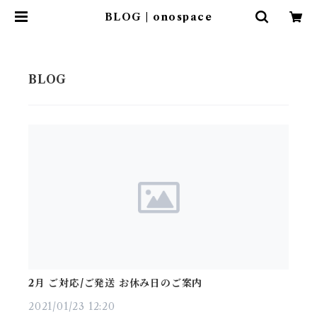
BLOG | onospace
2月 ご対応/ご発送 お休み日のご案内
2021/01/23 12:20