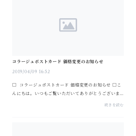
コラージュポストカード 価格変更のお知らせ
2019/04/09 16:52
□ コラージュポストカード 価格変更のお知らせ □こ
んにちは。いつもご覧いただいてありがとうございま
す。2枚入 にてご好評いただいておりました、ONO*
続きを読む
オリジナル コラージュ作品をプリントしたポストカ
ー...