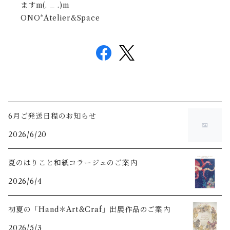
ますm(. _ .)m
ONO*Atelier&Space
6月ご発送日程のお知らせ
2026/6/20
夏のはりこと和紙コラージュのご案内
2026/6/4
初夏の「Hand＊Art&Craf」出展作品のご案内
2026/5/3