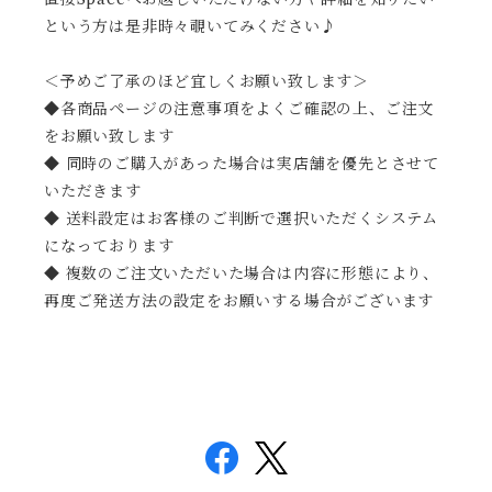
という方は是非時々覗いてみください♪
＜予めご了承のほど宜しくお願い致します＞
◆各商品ページの注意事項をよくご確認の上、ご注文
をお願い致します
◆ 同時のご購入があった場合は実店舗を優先とさせて
いただきます
◆ 送料設定はお客様のご判断で選択いただくシステム
になっております
◆ 複数のご注文いただいた場合は内容に形態により、
再度ご発送方法の設定をお願いする場合がございます