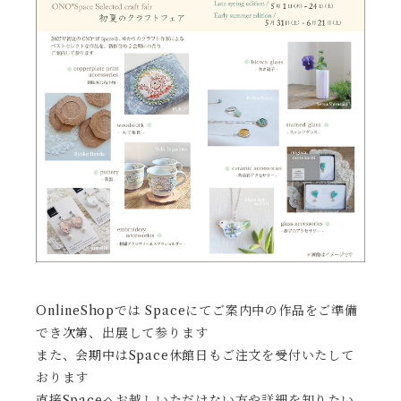
OnlineShopでは Spaceにてご案内中の作品をご準備
でき次第、出展して参ります
また、会期中はSpace休館日もご注文を受付いたして
おります
直接Spaceへお越しいただけない方や詳細を知りたい