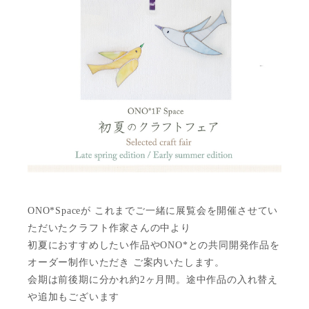
ONO*Spaceが これまでご一緒に展覧会を開催させてい
ただいたクラフト作家さんの中より
初夏におすすめしたい作品やONO*との共同開発作品を
オーダー制作いただき ご案内いたします。
会期は前後期に分かれ約2ヶ月間。途中作品の入れ替え
や追加もございます