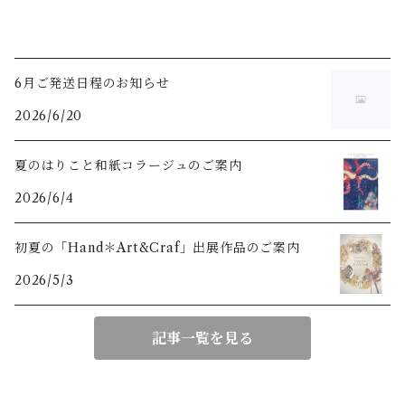
6月ご発送日程のお知らせ
2026/6/20
夏のはりこと和紙コラージュのご案内
2026/6/4
初夏の「Hand＊Art&Craf」出展作品のご案内
2026/5/3
記事一覧を見る