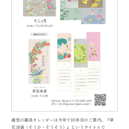
縦型の細長カレンダー
は今年で10年目のご案内。『草
花添装（そうか・そうそう）』というタイトルで