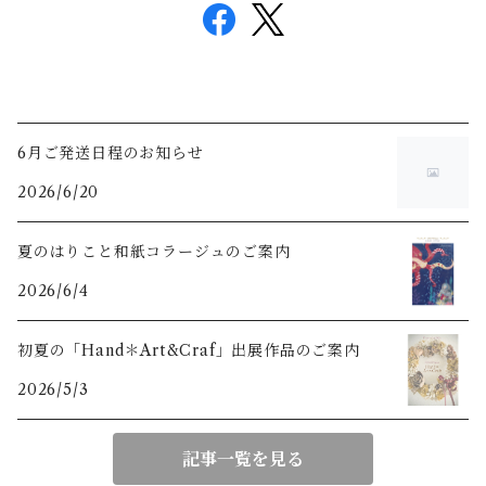
6月ご発送日程のお知らせ
2026/6/20
夏のはりこと和紙コラージュのご案内
2026/6/4
初夏の「Hand＊Art&Craf」出展作品のご案内
2026/5/3
記事一覧を見る