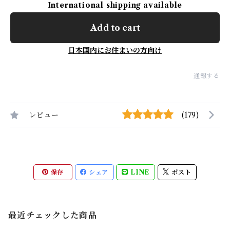
International shipping available
Add to cart
日本国内にお住まいの方向け
通報する
レビュー
(179)
保存
シェア
LINE
ポスト
最近チェックした商品