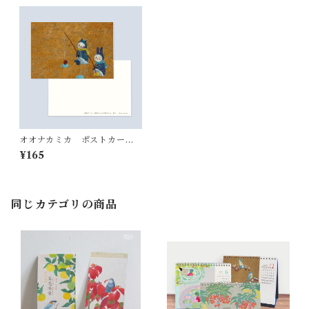
オオナカミカ ポストカード
「釣り」
¥165
同じカテゴリの商品