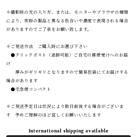
＊撮影時の光の入り方、または、モニターやブラウザの種類
により、実際の製品と異なる色合いや濃度で表現される場合
がありますのでご了承をお願い致します。
＊ご発送方法 ご購入時にお選び下さい
●クリックポスト（追跡可能）ご自宅の郵便受けへのお届
け
厚みがギリギリとなりますので簡易包装にてお届けする
場合があります
●宅急便コンパクト
＊ご発送予定日は状況により数日前後する場合がございま
す 予めご理解のほど宜しくお願いいたします
International shipping available