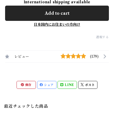
International shipping available
Add to cart
日本国内にお住まいの方向け
通報する
レビュー
(179)
保存
シェア
LINE
ポスト
最近チェックした商品