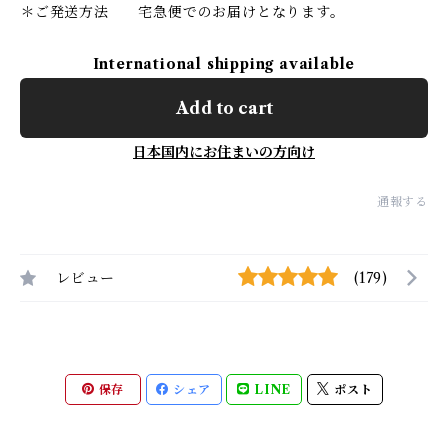
＊ご発送方法 宅急便でのお届けとなります。
International shipping available
Add to cart
日本国内にお住まいの方向け
通報する
レビュー
(179)
保存
シェア
LINE
ポスト