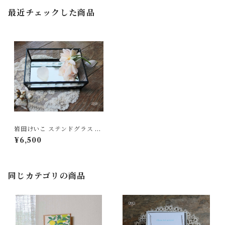
最近チェックした商品
岩田けいこ ステンドグラス ク
リアトレー（長方形）
¥6,500
同じカテゴリの商品