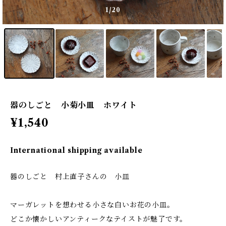
1
/20
器のしごと 小菊小皿 ホワイト
¥1,540
International shipping available
器のしごと 村上直子さんの 小皿
マーガレットを想わせる小さな白いお花の小皿。
どこか懐かしいアンティークなテイストが魅了です。