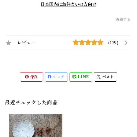
日本国内にお住まいの方向け
通報する
レビュー
(179)
保存
シェア
LINE
ポスト
最近チェックした商品