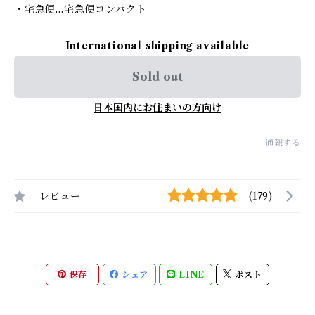
・宅急便…宅急便コンパクト
International shipping available
Sold out
日本国内にお住まいの方向け
通報する
レビュー
(179)
保存
シェア
LINE
ポスト