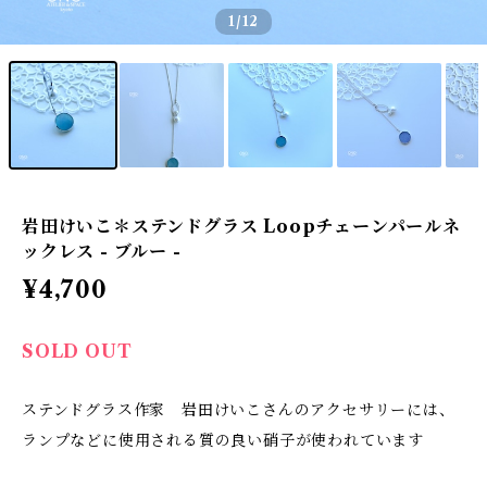
1
/12
岩田けいこ＊ステンドグラス Loopチェーンパールネ
ックレス - ブルー -
¥4,700
SOLD OUT
ステンドグラス作家 岩田けいこさんのアクセサリーには、
ランプなどに使用される質の良い硝子が使われています