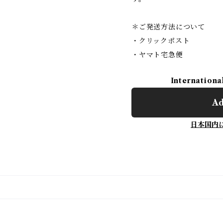
＊ご発送方法について
・クリックポスト
・ヤマト宅急便
Internationa
Ad
日本国内