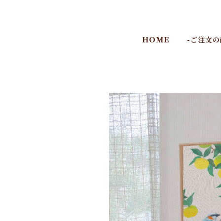
HOME
-ご注文の