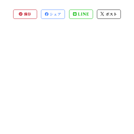
保存
シェア
LINE
ポスト