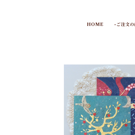
HOME
-ご注文の