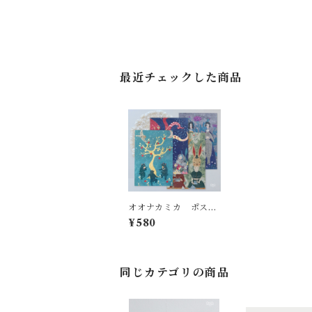
最近チェックした商品
オオナカミカ ポスト
カード4枚セット
¥580
同じカテゴリの商品