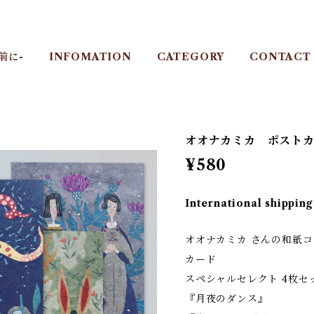
前に-
INFOMATION
CATEGORY
CONTACT
オオナカミカ ポストカ
¥580
International shipping
オオナカミカ さんの和紙
カード
スペシャルセレクト 4枚セ
『月夜のダンス』