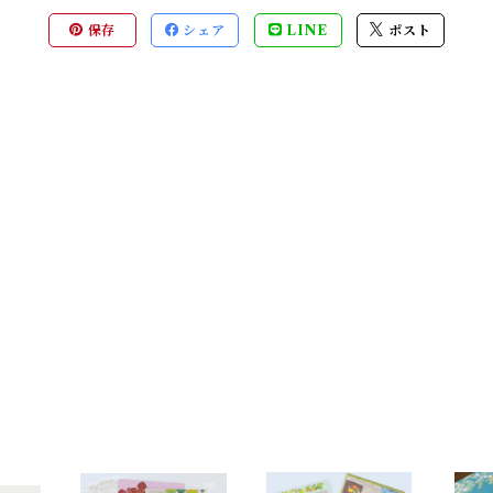
保存
シェア
LINE
ポスト